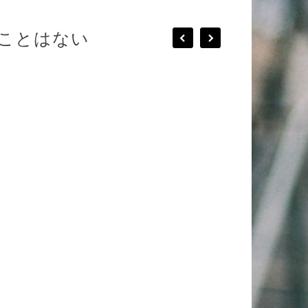
たことはない