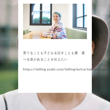
育てることも子どもを託すことも愛 選
べる道があることを伝えたい
https://telling.asahi.com/telling/extra/tokubetsuy